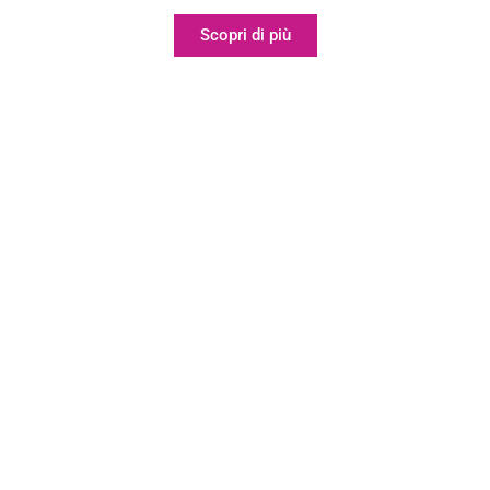
Scopri di più