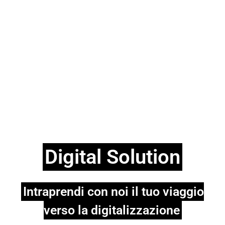
Digital Solution
Intraprendi con noi il tuo viaggio
verso la digitalizzazione