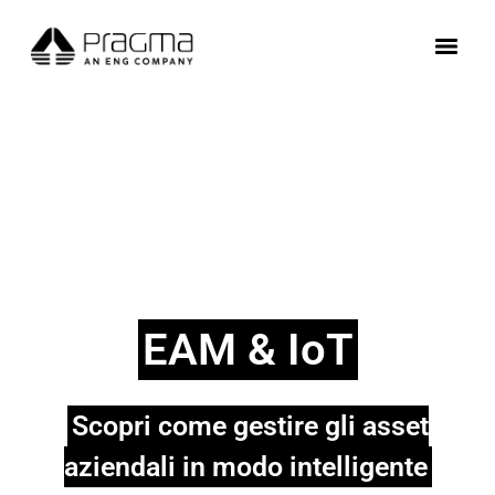
EAM & IoT
Scopri come gestire gli asset
aziendali in modo intelligente