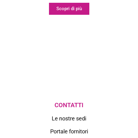
Scopri di più
CONTATTI
Le nostre sedi
Portale fornitori