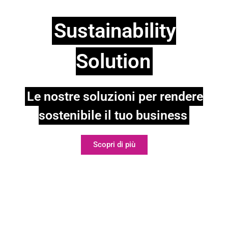
Sustainability
Solution
Le nostre soluzioni per rendere
sostenibile il tuo business
Scopri di più